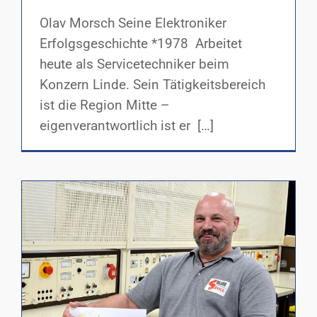
Olav Morsch Seine Elektroniker
Erfolgsgeschichte *1978 Arbeitet
heute als Servicetechniker beim
Konzern Linde. Sein Tätigkeitsbereich
ist die Region Mitte –
eigenverantwortlich ist er […]