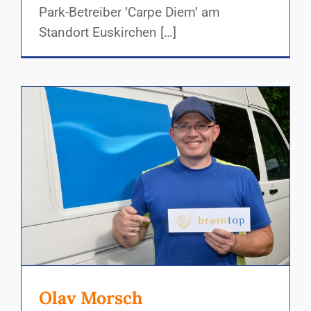
Park-Betreiber ’Carpe Diem’ am
Standort Euskirchen […]
Olav Morsch