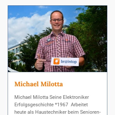
Michael Milotta
Michael Milotta Seine Elektroniker
Erfolgsgeschichte *1967 Arbeitet
heute als Haustechniker beim Senioren-