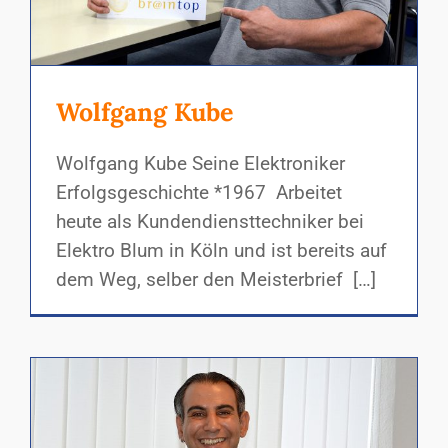
Wolfgang Kube
Wolfgang Kube Seine Elektroniker
Erfolgsgeschichte *1967 Arbeitet
heute als Kundendiensttechniker bei
Elektro Blum in Köln und ist bereits auf
dem Weg, selber den Meisterbrief […]