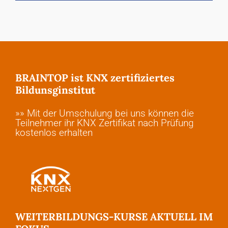
BRAINTOP ist KNX zertifiziertes
Bildunsginstitut
»» Mit der Umschulung bei uns können die
Teilnehmer ihr KNX Zertifikat nach Prüfung
kostenlos erhalten
WEITERBILDUNGS-KURSE AKTUELL IM