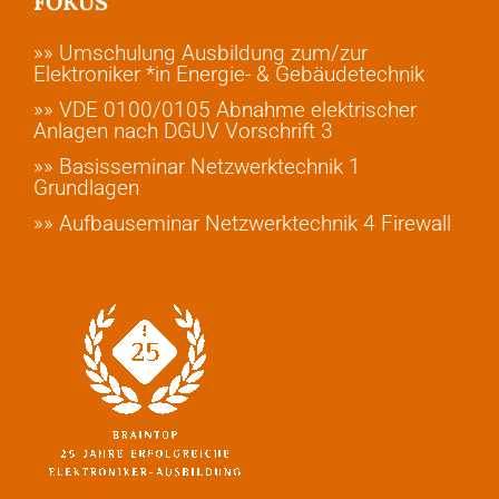
FOKUS
»» Umschulung Ausbildung zum/zur
Elektroniker *in Energie- & Gebäudetechnik
»» VDE 0100/0105 Abnahme elektrischer
Anlagen nach DGUV Vorschrift 3
»» Basisseminar Netzwerktechnik 1
Grundlagen
»» Aufbauseminar Netzwerktechnik 4 Firewall