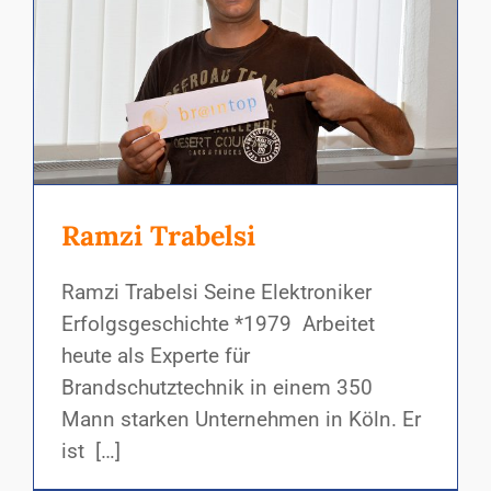
Ramzi Trabelsi
Ramzi Trabelsi Seine Elektroniker
Erfolgsgeschichte *1979 Arbeitet
heute als Experte für
Brandschutztechnik in einem 350
Mann starken Unternehmen in Köln. Er
ist […]