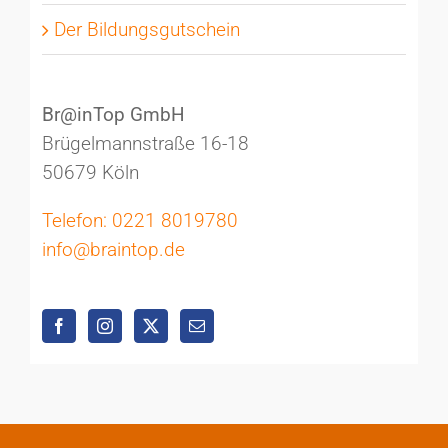
Der Bildungsgutschein
Br@inTop GmbH
Brügelmannstraße 16-18
50679 Köln
Telefon: 0221 8019780
info@braintop.de