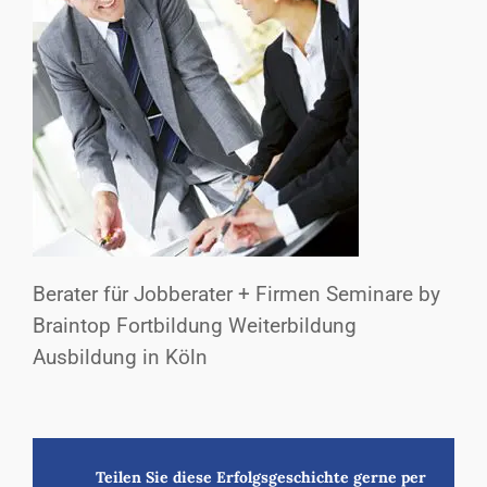
Berater für Jobberater + Firmen Seminare by
Braintop Fortbildung Weiterbildung
Ausbildung in Köln
Teilen Sie diese Erfolgsgeschichte gerne per