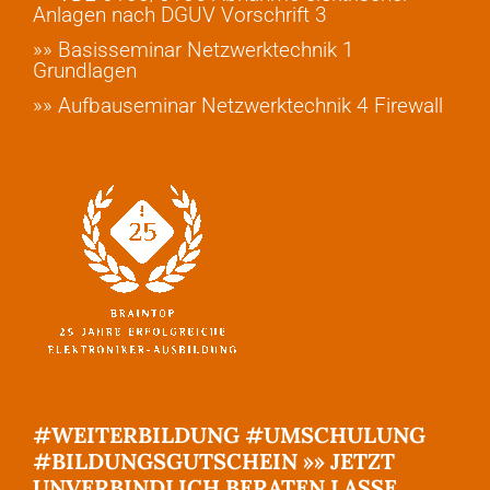
Anlagen nach DGUV Vorschrift 3
»» Basisseminar Netzwerktechnik 1
Grundlagen
»» Aufbauseminar Netzwerktechnik 4 Firewall
#WEITERBILDUNG #UMSCHULUNG
#BILDUNGSGUTSCHEIN »» JETZT
UNVERBINDLICH BERATEN LASSE