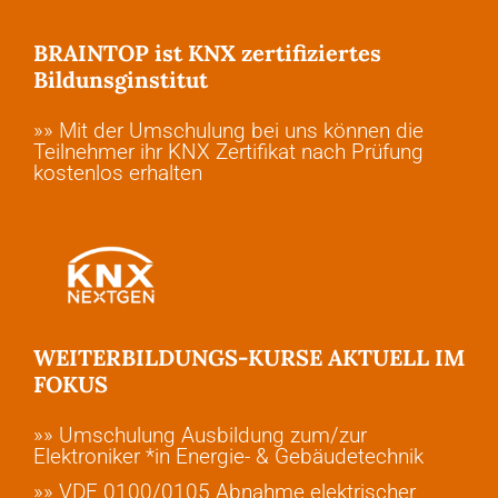
BRAINTOP ist KNX zertifiziertes
Bildunsginstitut
»» Mit der Umschulung bei uns können die
Teilnehmer ihr KNX Zertifikat nach Prüfung
kostenlos erhalten
WEITERBILDUNGS-KURSE AKTUELL IM
FOKUS
»» Umschulung Ausbildung zum/zur
Elektroniker *in Energie- & Gebäudetechnik
»» VDE 0100/0105 Abnahme elektrischer