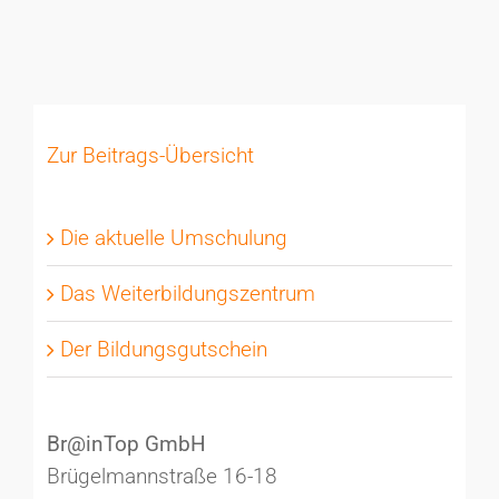
Zur Beitrags-Übersicht
Die aktuelle Umschulung
Das Weiterbildungszentrum
Der Bildungsgutschein
Br@inTop GmbH
Brügelmannstraße 16-18