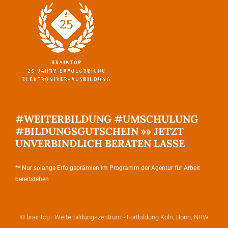
#WEITERBILDUNG #UMSCHULUNG
#BILDUNGSGUTSCHEIN »» JETZT
UNVERBINDLICH BERATEN LASSE
** Nur solange Erfolgsprämien im Programm der Agentur für Arbeit
bereitstehen
© braintop · Weiterbildungszentrum • Fortbildung Köln, Bonn, NRW