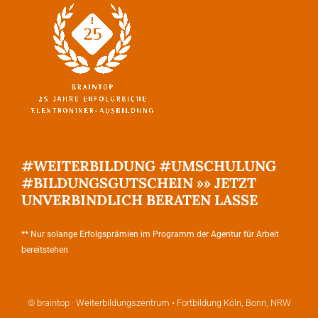
#WEITERBILDUNG #UMSCHULUNG
#BILDUNGSGUTSCHEIN »» JETZT
UNVERBINDLICH BERATEN LASSE
** Nur solange Erfolgsprämien im Programm der Agentur für Arbeit
bereitstehen
© braintop · Weiterbildungszentrum • Fortbildung Köln, Bonn, NRW