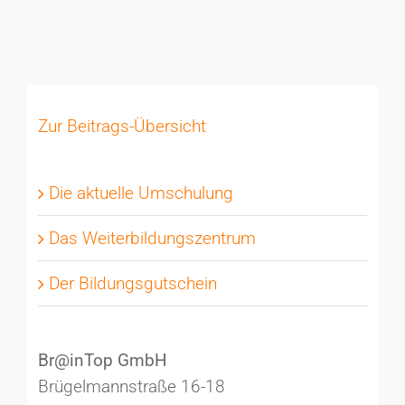
Zur Beitrags-Übersicht
Die aktuelle Umschulung
Das Weiterbildungszentrum
Der Bildungsgutschein
Br@inTop GmbH
Brügelmannstraße 16-18