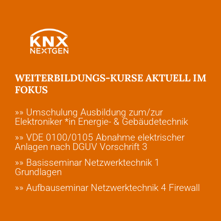
WEITERBILDUNGS-KURSE AKTUELL IM
FOKUS
»» Umschulung Ausbildung zum/zur
Elektroniker *in Energie- & Gebäudetechnik
»» VDE 0100/0105 Abnahme elektrischer
Anlagen nach DGUV Vorschrift 3
»» Basisseminar Netzwerktechnik 1
Grundlagen
»» Aufbauseminar Netzwerktechnik 4 Firewall