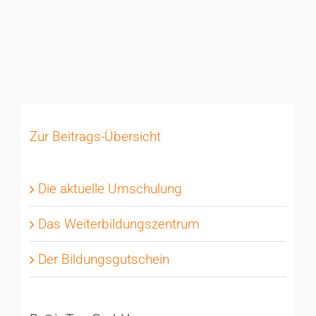
Zur Beitrags-Übersicht
Die aktuelle Umschulung
Das Weiterbildungszentrum
Der Bildungsgutschein