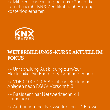
»» Mit der Umschulung bei uns können die
Teilnehmer ihr KNX Zertifikat nach Prüfung
kostenlos erhalten
WEITERBILDUNGS-KURSE AKTUELL IM
FOKUS
»» Umschulung Ausbildung zum/zur
Elektroniker *in Energie- & Gebäudetechnik
»» VDE 0100/0105 Abnahme elektrischer
Anlagen nach DGUV Vorschrift 3
»» Basisseminar Netzwerktechnik 1
Grundlagen
»» Aufbauseminar Netzwerktechnik 4 Firewall