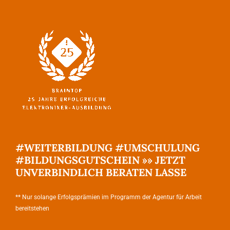
#WEITERBILDUNG #UMSCHULUNG
#BILDUNGSGUTSCHEIN »» JETZT
UNVERBINDLICH BERATEN LASSE
** Nur solange Erfolgsprämien im Programm der Agentur für Arbeit
bereitstehen