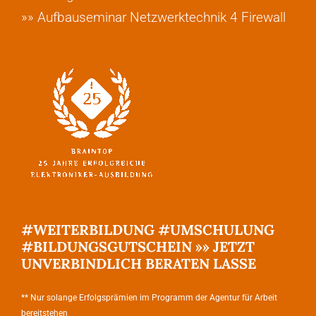
»» Aufbauseminar Netzwerktechnik 4 Firewall
#WEITERBILDUNG #UMSCHULUNG
#BILDUNGSGUTSCHEIN »» JETZT
UNVERBINDLICH BERATEN LASSE
** Nur solange Erfolgsprämien im Programm der Agentur für Arbeit
bereitstehen