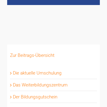
Zur Beitrags-Übersicht
Die aktuelle Umschulung
Das Weiterbildungszentrum
Der Bildungsgutschein