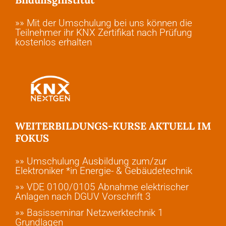
»» Mit der Umschulung bei uns können die
Teilnehmer ihr KNX Zertifikat nach Prüfung
kostenlos erhalten
WEITERBILDUNGS-KURSE AKTUELL IM
FOKUS
»» Umschulung Ausbildung zum/zur
Elektroniker *in Energie- & Gebäudetechnik
»» VDE 0100/0105 Abnahme elektrischer
Anlagen nach DGUV Vorschrift 3
»» Basisseminar Netzwerktechnik 1
Grundlagen