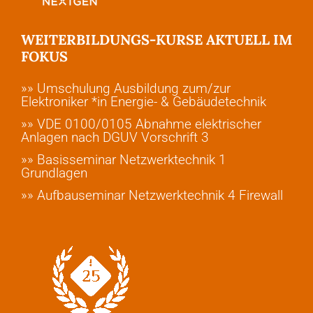
WEITERBILDUNGS-KURSE AKTUELL IM
FOKUS
»» Umschulung Ausbildung zum/zur
Elektroniker *in Energie- & Gebäudetechnik
»» VDE 0100/0105 Abnahme elektrischer
Anlagen nach DGUV Vorschrift 3
»» Basisseminar Netzwerktechnik 1
Grundlagen
»» Aufbauseminar Netzwerktechnik 4 Firewall