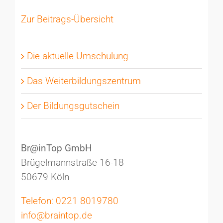
Zur Beitrags-Übersicht
Die aktuelle Umschulung
Das Weiterbildungszentrum
Der Bildungsgutschein
Br@inTop GmbH
Brügelmannstraße 16-18
50679 Köln
Telefon: 0221 8019780
info@braintop.de