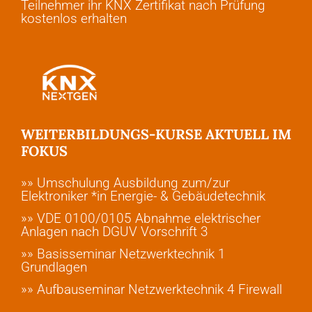
Teilnehmer ihr KNX Zertifikat nach Prüfung
kostenlos erhalten
WEITERBILDUNGS-KURSE AKTUELL IM
FOKUS
»» Umschulung Ausbildung zum/zur
Elektroniker *in Energie- & Gebäudetechnik
»» VDE 0100/0105 Abnahme elektrischer
Anlagen nach DGUV Vorschrift 3
»» Basisseminar Netzwerktechnik 1
Grundlagen
»» Aufbauseminar Netzwerktechnik 4 Firewall