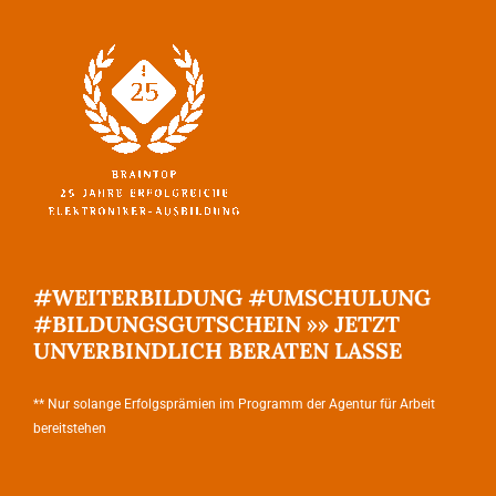
#WEITERBILDUNG #UMSCHULUNG
#BILDUNGSGUTSCHEIN »» JETZT
UNVERBINDLICH BERATEN LASSE
** Nur solange Erfolgsprämien im Programm der Agentur für Arbeit
bereitstehen