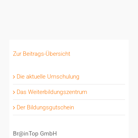
Zur Beitrags-Übersicht
Die aktuelle Umschulung
Das Weiterbildungszentrum
Der Bildungsgutschein
Br@inTop GmbH