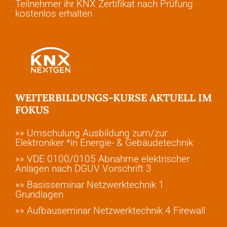
Teilnehmer ihr KNX Zertifikat nach Prüfung
kostenlos erhalten
WEITERBILDUNGS-KURSE AKTUELL IM
FOKUS
»» Umschulung Ausbildung zum/zur
Elektroniker *in Energie- & Gebäudetechnik
»» VDE 0100/0105 Abnahme elektrischer
Anlagen nach DGUV Vorschrift 3
»» Basisseminar Netzwerktechnik 1
Grundlagen
»» Aufbauseminar Netzwerktechnik 4 Firewall