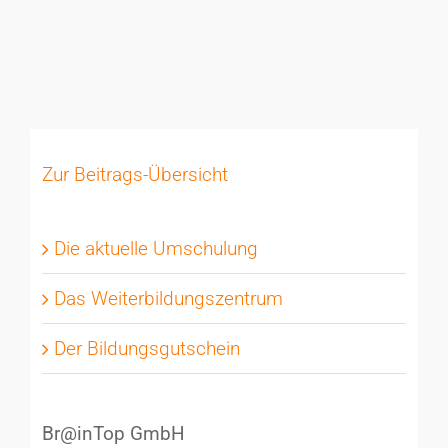
Zur Beitrags-Übersicht
Die aktuelle Umschulung
Das Weiterbildungszentrum
Der Bildungsgutschein
Br@inTop GmbH