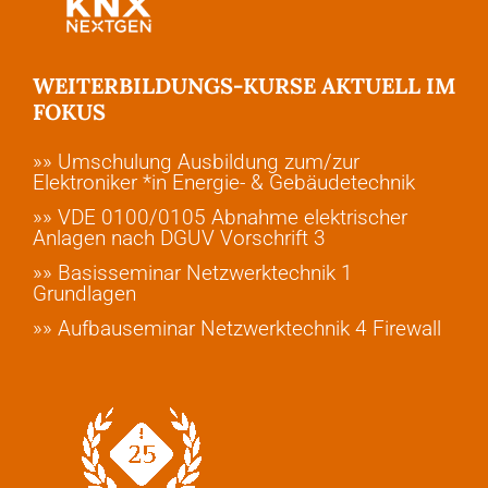
WEITERBILDUNGS-KURSE AKTUELL IM
FOKUS
»» Umschulung Ausbildung zum/zur
Elektroniker *in Energie- & Gebäudetechnik
»» VDE 0100/0105 Abnahme elektrischer
Anlagen nach DGUV Vorschrift 3
»» Basisseminar Netzwerktechnik 1
Grundlagen
»» Aufbauseminar Netzwerktechnik 4 Firewall