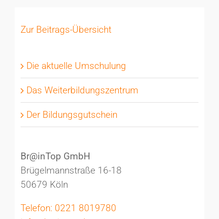
Zur Beitrags-Übersicht
Die aktuelle Umschulung
Das Weiterbildungszentrum
Der Bildungsgutschein
Br@inTop GmbH
Brügelmannstraße 16-18
50679 Köln
Telefon: 0221 8019780