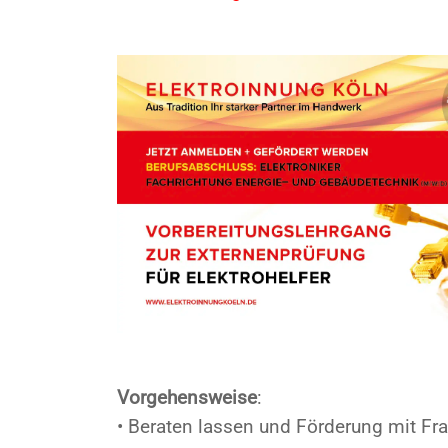
Vorgehensweise
:
• Beraten lassen und Förderung mit F