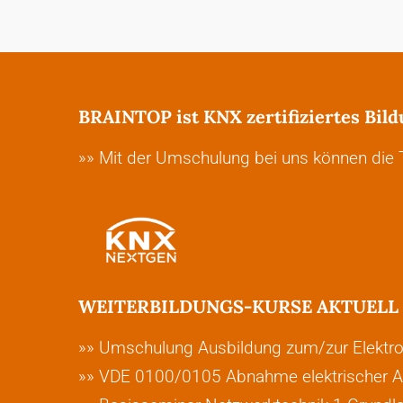
BRAINTOP ist KNX zertifiziertes Bild
»» Mit der Umschulung bei uns können die T
WEITERBILDUNGS-KURSE AKTUELL 
»» Umschulung Ausbildung zum/zur Elektron
»» VDE 0100/0105 Abnahme elektrischer A