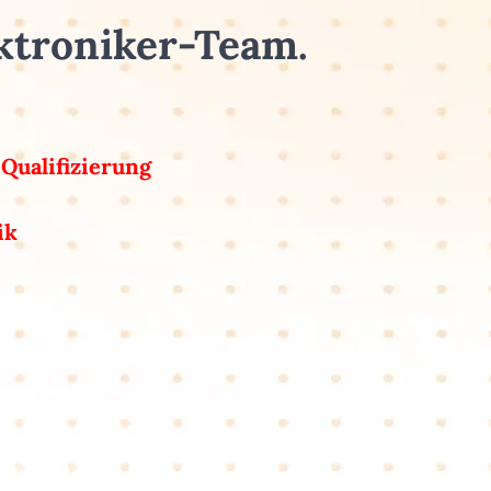
ektroniker-Team.
Qualifizierung
ik