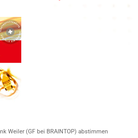
rank Weiler (GF bei BRAINTOP) abstimmen