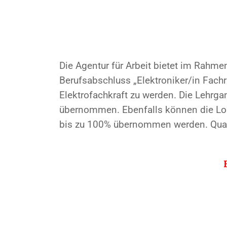
Die Agentur für Arbeit bietet im Rahm
Berufsabschluss „Elektroniker/in Fach
Elektrofachkraft zu werden. Die Lehrg
übernommen. Ebenfalls können die Loh
bis zu 100% übernommen werden. Qualifi