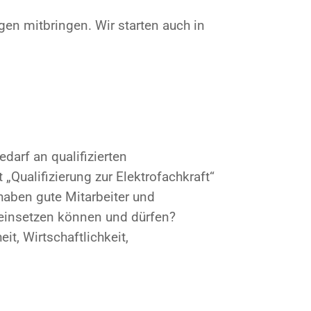
n mitbringen. Wir starten auch in
darf an qualifizierten
„Qualifizierung zur Elektrofachkraft“
haben gute Mitarbeiter und
 einsetzen können und dürfen?
t, Wirtschaftlichkeit,