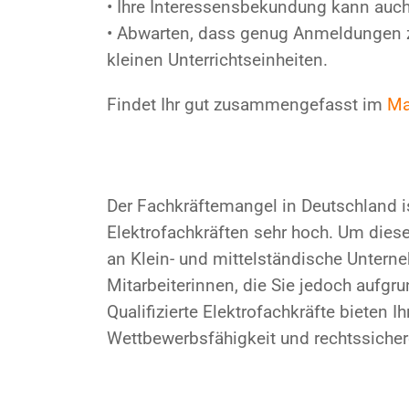
• Ihre Interessensbekundung kann auc
• Abwarten, dass genug Anmeldungen z
kleinen Unterrichtseinheiten.
Findet Ihr gut zusammengefasst im
Ma
Der Fachkräftemangel in Deutschland is
Elektrofachkräften sehr hoch. Um diese
an Klein- und mittelständische Untern
Mitarbeiterinnen, die Sie jedoch aufg
Qualifizierte Elektrofachkräfte bieten
Wettbewerbsfähigkeit und rechtssicher