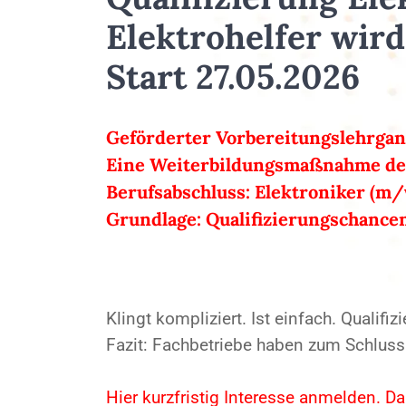
Elektrohelfer wir
Start 27.05.2026
Geförderter Vorbereitungslehrgang
Eine Weiterbildungsmaßnahme der
Berufsabschluss: Elektroniker (m
Grundlage: Qualifizierungschance
Klingt kompliziert. Ist einfach. Qualifizi
Fazit: Fachbetriebe haben zum Schluss
Hier kurzfristig Interesse anmelden. Da