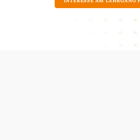
INTERESSE AM LEHRGANG 