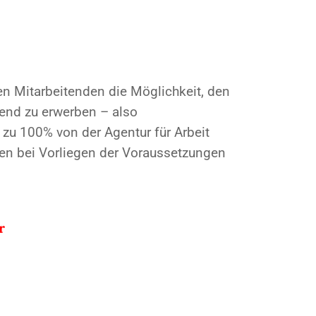
en Mitarbeitenden die Möglichkeit, den
tend zu erwerben – also
zu 100% von der Agentur für Arbeit
n bei Vorliegen der Voraussetzungen
r