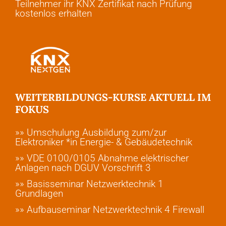
Teilnehmer ihr KNX Zertifikat nach Prüfung
kostenlos erhalten
WEITERBILDUNGS-KURSE AKTUELL IM
FOKUS
»» Umschulung Ausbildung zum/zur
Elektroniker *in Energie- & Gebäudetechnik
»» VDE 0100/0105 Abnahme elektrischer
Anlagen nach DGUV Vorschrift 3
»» Basisseminar Netzwerktechnik 1
Grundlagen
»» Aufbauseminar Netzwerktechnik 4 Firewall