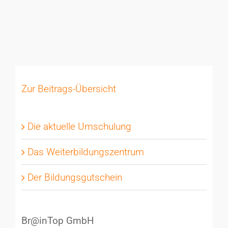
Zur Beitrags-Übersicht
Die aktuelle Umschulung
Das Weiterbildungszentrum
Der Bildungsgutschein
Br@inTop GmbH