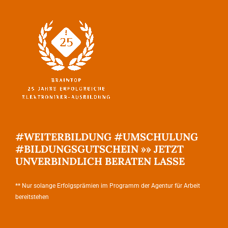
#WEITERBILDUNG #UMSCHULUNG
#BILDUNGSGUTSCHEIN »» JETZT
UNVERBINDLICH BERATEN LASSE
** Nur solange Erfolgsprämien im Programm der Agentur für Arbeit
bereitstehen